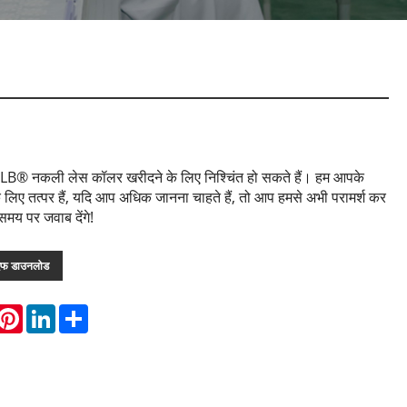
LB® नकली लेस कॉलर खरीदने के लिए निश्चिंत हो सकते हैं। हम आपके
लिए तत्पर हैं, यदि आप अधिक जानना चाहते हैं, तो आप हमसे अभी परामर्श कर
मय पर जवाब देंगे!
एफ डाउनलोड
hatsApp
Pinterest
LinkedIn
Share