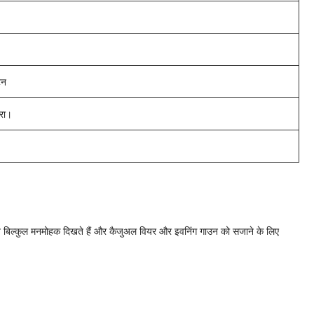
टन
ारा।
। वे बिल्कुल मनमोहक दिखते हैं और कैजुअल वियर और इवनिंग गाउन को सजाने के लिए