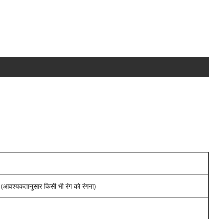
ं (आवश्यकतानुसार किसी भी रंग को रंगना)