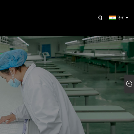
हिन्दी