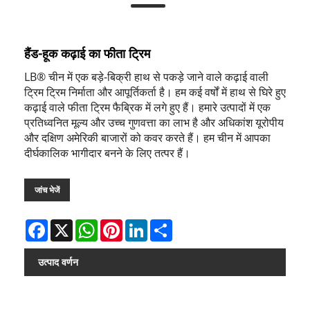
हैंड-हूक कढ़ाई का फीता ट्रिम
LB® चीन में एक बड़े-बिक्री हाथ से पकड़े जाने वाले कढ़ाई वाली
ट्रिम ट्रिम निर्माता और आपूर्तिकर्ता है। हम कई वर्षों में हाथ से घिरे हुए
कढ़ाई वाले फीता ट्रिम फैब्रिक में लगे हुए हैं। हमारे उत्पादों में एक
प्रतिध्वनित मूल्य और उच्च गुणवत्ता का लाभ है और अधिकांश यूरोपीय
और दक्षिण अमेरिकी बाजारों को कवर करते हैं। हम चीन में आपका
दीर्घकालिक भागीदार बनने के लिए तत्पर हैं।
जांच भेजें
Facebook
X
WhatsApp
Pinterest
LinkedIn
Share
उत्पाद वर्णन