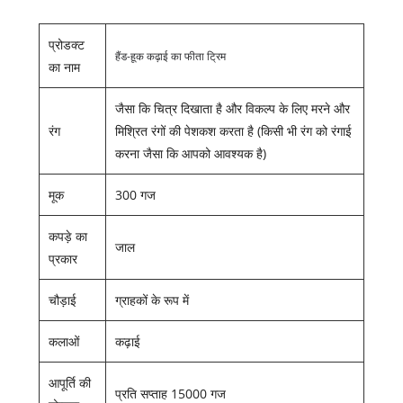
प्रोडक्ट
हैंड-हूक कढ़ाई का फीता ट्रिम
का नाम
जैसा कि चित्र दिखाता है और विकल्प के लिए मरने और
रंग
मिश्रित रंगों की पेशकश करता है (किसी भी रंग को रंगाई
करना जैसा कि आपको आवश्यक है)
मूक
300 गज
कपड़े का
जाल
प्रकार
चौड़ाई
ग्राहकों के रूप में
कलाओं
कढ़ाई
आपूर्ति की
प्रति सप्ताह 15000 गज