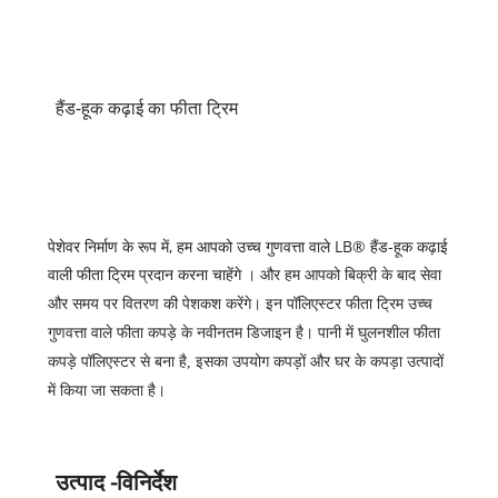
हैंड-हूक कढ़ाई का फीता ट्रिम
पेशेवर निर्माण के रूप में, हम आपको उच्च गुणवत्ता वाले LB® हैंड-हूक कढ़ाई
वाली फीता ट्रिम प्रदान करना चाहेंगे
। और हम आपको बिक्री के बाद सेवा
और समय पर वितरण की पेशकश करेंगे। इन
पॉलिएस्टर फीता ट्रिम
उच्च
गुणवत्ता वाले फीता कपड़े के नवीनतम डिजाइन है। पानी में घुलनशील फीता
कपड़े पॉलिएस्टर से बना है, इसका उपयोग कपड़ों और घर के कपड़ा उत्पादों
में किया जा सकता है।
उत्पाद -विनिर्देश