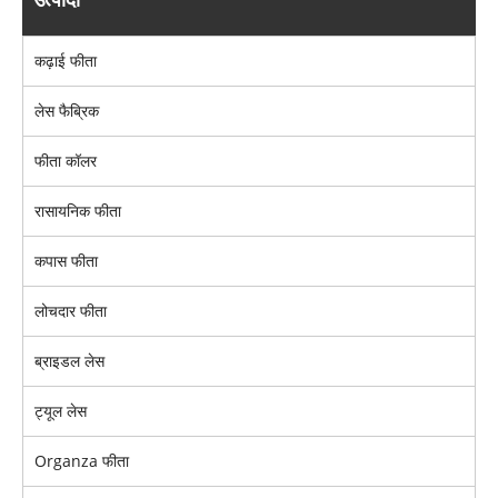
कढ़ाई फीता
लेस फैब्रिक
फीता कॉलर
रासायनिक फीता
कपास फीता
लोचदार फीता
ब्राइडल लेस
ट्यूल लेस
Organza फीता