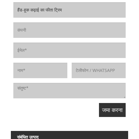
संबंधित उत्पाद