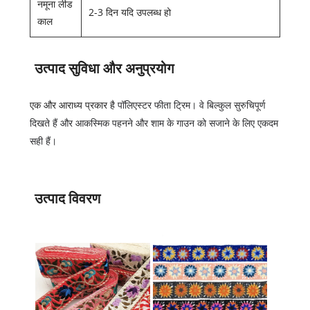
नमूना लीड
2-3 दिन यदि उपलब्ध हो
काल
उत्पाद सुविधा और अनुप्रयोग
एक और आराध्य प्रकार है
पॉलिएस्टर फीता ट्रिम
। वे बिल्कुल सुरुचिपूर्ण
दिखते हैं और आकस्मिक पहनने और शाम के गाउन को सजाने के लिए एकदम
सही हैं।
उत्पाद विवरण