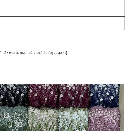
और शाम के गाउन को सजाने के लिए उत्कृष्ट हैं।