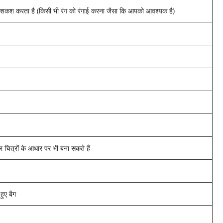
ी पेशकश करता है (किसी भी रंग को रंगाई करना जैसा कि आपको आवश्यक है)
ित्रों के आधार पर भी बना सकते हैं
हुए बैग