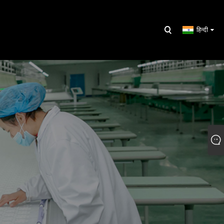
हिन्दी