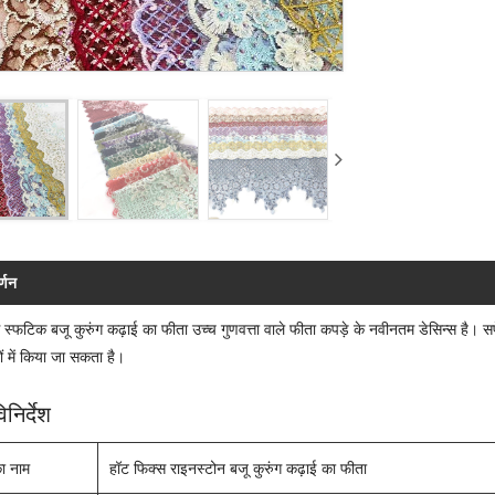
र्णन
 स्फटिक बजू कुरुंग कढ़ाई का फीता उच्च गुणवत्ता वाले फीता कपड़े के नवीनतम डेसिन्स है। स
ों में किया जा सकता है।
िनिर्देश
का नाम
हॉट फिक्स राइनस्टोन बजू कुरुंग कढ़ाई का फीता