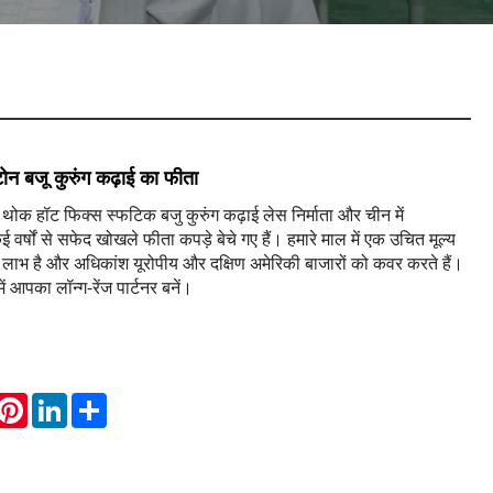
ोन बजू कुरुंग कढ़ाई का फीता
 थोक हॉट फिक्स स्फटिक बजु कुरुंग कढ़ाई लेस निर्माता और चीन में
कई वर्षों से सफेद खोखले फीता कपड़े बेचे गए हैं। हमारे माल में एक उचित मूल्य
 लाभ है और अधिकांश यूरोपीय और दक्षिण अमेरिकी बाजारों को कवर करते हैं।
ें आपका लॉन्ग-रेंज पार्टनर बनें।
hatsApp
Pinterest
LinkedIn
Share