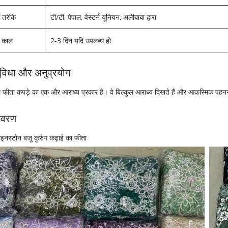
 तरीके
टी/टी, पेपाल, वेस्टर्न यूनियन, अलीबाबा द्वारा
ड काल
2-3 दिन यदि उपलब्ध हो
ुविधा और अनुप्रयोग
फीता कपड़े का एक और आराध्य प्रकार है। वे बिल्कुल आराध्य दिखते हैं और आकस्मिक पहनने 
विवरण
ाइनस्टोन बजू कुरुंग कढ़ाई का फीता