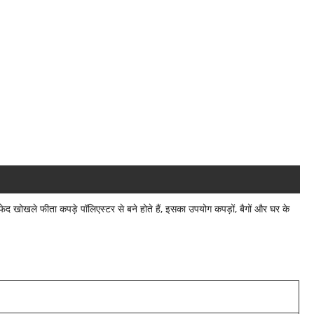
फेद खोखले फीता कपड़े पॉलिएस्टर से बने होते हैं, इसका उपयोग कपड़ों, बैगों और घर के