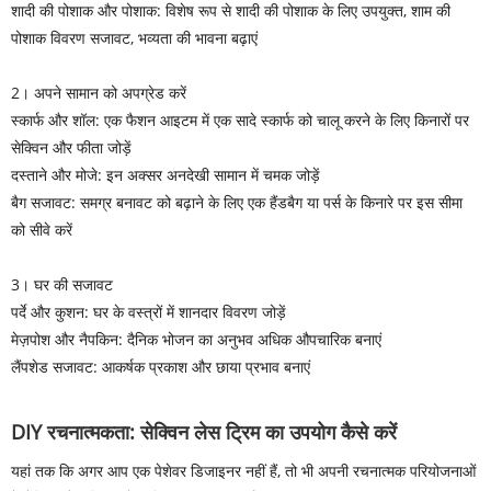
शादी की पोशाक और पोशाक: विशेष रूप से शादी की पोशाक के लिए उपयुक्त, शाम की
पोशाक विवरण सजावट, भव्यता की भावना बढ़ाएं
2। अपने सामान को अपग्रेड करें
स्कार्फ और शॉल: एक फैशन आइटम में एक सादे स्कार्फ को चालू करने के लिए किनारों पर
सेक्विन और फीता जोड़ें
दस्ताने और मोजे: इन अक्सर अनदेखी सामान में चमक जोड़ें
बैग सजावट: समग्र बनावट को बढ़ाने के लिए एक हैंडबैग या पर्स के किनारे पर इस सीमा
को सीवे करें
3। घर की सजावट
पर्दे और कुशन: घर के वस्त्रों में शानदार विवरण जोड़ें
मेज़पोश और नैपकिन: दैनिक भोजन का अनुभव अधिक औपचारिक बनाएं
लैंपशेड सजावट: आकर्षक प्रकाश और छाया प्रभाव बनाएं
DIY रचनात्मकता: सेक्विन लेस ट्रिम का उपयोग कैसे करें
यहां तक ​​कि अगर आप एक पेशेवर डिजाइनर नहीं हैं, तो भी अपनी रचनात्मक परियोजनाओं