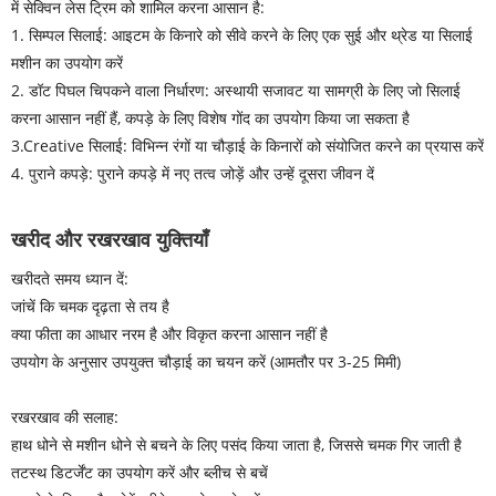
में सेक्विन लेस ट्रिम को शामिल करना आसान है:
1. सिम्पल सिलाई: आइटम के किनारे को सीवे करने के लिए एक सुई और थ्रेड या सिलाई
मशीन का उपयोग करें
2. डॉट पिघल चिपकने वाला निर्धारण: अस्थायी सजावट या सामग्री के लिए जो सिलाई
करना आसान नहीं हैं, कपड़े के लिए विशेष गोंद का उपयोग किया जा सकता है
3.Creative सिलाई: विभिन्न रंगों या चौड़ाई के किनारों को संयोजित करने का प्रयास करें
4. पुराने कपड़े: पुराने कपड़े में नए तत्व जोड़ें और उन्हें दूसरा जीवन दें
खरीद और रखरखाव युक्तियाँ
खरीदते समय ध्यान दें:
जांचें कि चमक दृढ़ता से तय है
क्या फीता का आधार नरम है और विकृत करना आसान नहीं है
उपयोग के अनुसार उपयुक्त चौड़ाई का चयन करें (आमतौर पर 3-25 मिमी)
रखरखाव की सलाह:
हाथ धोने से मशीन धोने से बचने के लिए पसंद किया जाता है, जिससे चमक गिर जाती है
तटस्थ डिटर्जेंट का उपयोग करें और ब्लीच से बचें