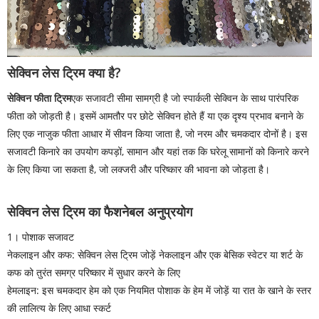
सेक्विन लेस ट्रिम क्या है?
सेक्विन फीता ट्रिम
एक सजावटी सीमा सामग्री है जो स्पार्कली सेक्विन के साथ पारंपरिक
फीता को जोड़ती है। इसमें आमतौर पर छोटे सेक्विन होते हैं या एक दृश्य प्रभाव बनाने के
लिए एक नाजुक फीता आधार में सीवन किया जाता है, जो नरम और चमकदार दोनों है। इस
सजावटी किनारे का उपयोग कपड़ों, सामान और यहां तक ​​कि घरेलू सामानों को किनारे करने
के लिए किया जा सकता है, जो लक्जरी और परिष्कार की भावना को जोड़ता है।
सेक्विन लेस ट्रिम का फैशनेबल अनुप्रयोग
1। पोशाक सजावट
नेकलाइन और कफ: सेक्विन लेस ट्रिम जोड़ें नेकलाइन और एक बेसिक स्वेटर या शर्ट के
कफ को तुरंत समग्र परिष्कार में सुधार करने के लिए
हेमलाइन: इस चमकदार हेम को एक नियमित पोशाक के हेम में जोड़ें या रात के खाने के स्तर
की लालित्य के लिए आधा स्कर्ट