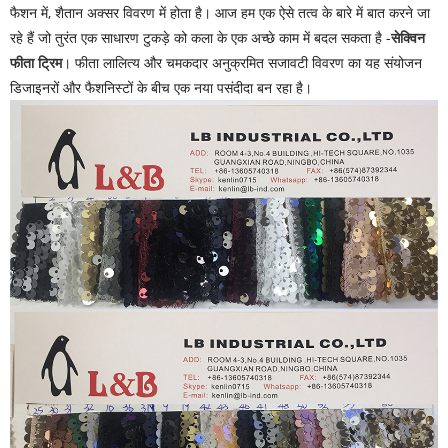
फैशन में, शैतान अक्सर विवरण में होता है। आज हम एक ऐसे तत्व के बारे में बात करने जा
रहे हैं जो तुरंत एक साधारण टुकड़े को कला के एक अच्छे काम में बदल सकता है -
सेक्विन
फीता ट्रिम
। फीता लालित्य और चमकदार अनुक्रमित सजावटी विवरण का यह संयोजन
डिजाइनरों और फैशनिस्टों के बीच एक नया पसंदीदा बन रहा है।