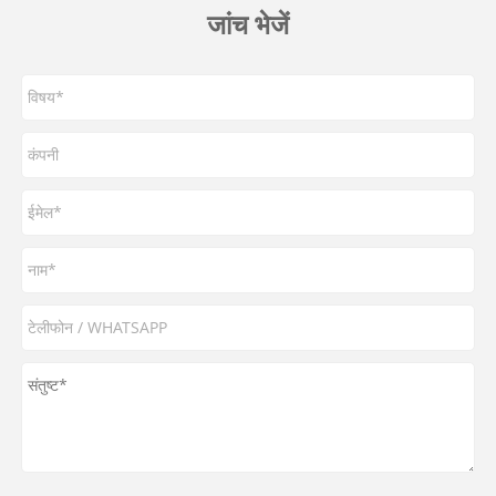
जांच भेजें