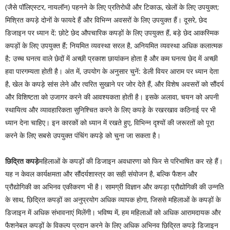
(जैसे पॉलिएस्टर, नायलॉन) पहनने के लिए प्रतिरोधी और टिकाऊ, खेलों के लिए उपयुक्त;
मिश्रित कपड़े दोनों के फायदे हैं और विभिन्न अवसरों के लिए उपयुक्त हैं। दूसरे, छेद
डिजाइन पर ध्यान दें: छोटे छेद औपचारिक कपड़ों के लिए उपयुक्त हैं, बड़े छेद आकस्मिक
कपड़ों के लिए उपयुक्त हैं; नियमित व्यवस्था सरल है, अनियमित व्यवस्था अधिक कलात्मक
है; उच्च घनत्व वाले छेदों में अच्छी प्रकाश छायांकन होता है और कम घनत्व छेद में अच्छी
हवा पारगम्यता होती है। अंत में, उपयोग के अनुसार चुनें: डेली वियर आराम पर ध्यान देता
है, खेल के कपड़े सांस लेने और त्वरित सुखाने पर जोर देते हैं, और विशेष अवसरों को सौंदर्य
और विशिष्टता को उजागर करने की आवश्यकता होती है। इसके अलावा, चयन को अपनी
स्थायित्व और व्यावहारिकता सुनिश्चित करने के लिए कपड़े के रखरखाव कठिनाई पर भी
ध्यान देना चाहिए। इन कारकों को ध्यान में रखते हुए, विभिन्न दृश्यों की जरूरतों को पूरा
करने के लिए सबसे उपयुक्त पंचिंग कपड़े को चुना जा सकता है।
छिद्रित कपड़े
महिलाओं के कपड़ों की डिजाइन अवधारणा को फिर से परिभाषित कर रहे हैं।
यह न केवल कार्यक्षमता और सौंदर्यशास्त्र का सही संयोजन है, बल्कि फैशन और
प्रौद्योगिकी का अभिनव एकीकरण भी है। सामग्री विज्ञान और कपड़ा प्रौद्योगिकी की उन्नति
के साथ, छिद्रित कपड़ों का अनुप्रयोग अधिक व्यापक होगा, जिससे महिलाओं के कपड़ों के
डिजाइन में अधिक संभावनाएं मिलेंगी। भविष्य में, हम महिलाओं को अधिक आरामदायक और
फैशनेबल कपड़ों के विकल्प प्रदान करने के लिए अधिक अभिनव छिद्रित कपड़े डिजाइन