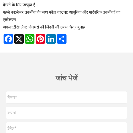
देखने के लिए उत्सुक हैं।
पहले का:
लेजर तकनीक के साथ फीता काटना: आधुनिक और पारंपरिक तकनीकों का
एकीकरण
अगला:
टीसी लेस: रोजमर्रा की जिंदगी की उत्तम चित्र बुनाई
Facebook
X
WhatsApp
Pinterest
LinkedIn
Share
जांच भेजें