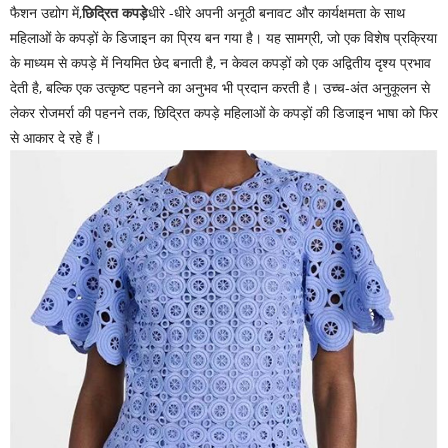
फैशन उद्योग में,
छिद्रित कपड़े
धीरे -धीरे अपनी अनूठी बनावट और कार्यक्षमता के साथ
महिलाओं के कपड़ों के डिजाइन का प्रिय बन गया है। यह सामग्री, जो एक विशेष प्रक्रिया
के माध्यम से कपड़े में नियमित छेद बनाती है, न केवल कपड़ों को एक अद्वितीय दृश्य प्रभाव
देती है, बल्कि एक उत्कृष्ट पहनने का अनुभव भी प्रदान करती है। उच्च-अंत अनुकूलन से
लेकर रोजमर्रा की पहनने तक, छिद्रित कपड़े महिलाओं के कपड़ों की डिजाइन भाषा को फिर
से आकार दे रहे हैं।