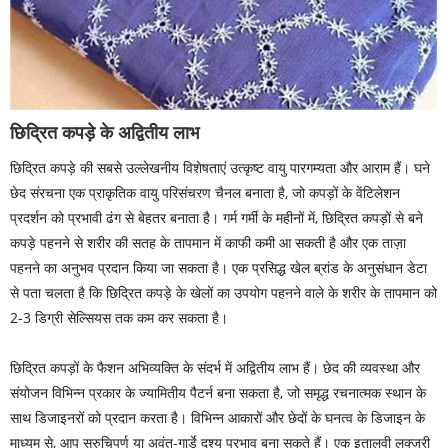
छिद्रित कपड़े के अद्वितीय लाभ
छिद्रित कपड़े की सबसे उल्लेखनीय विशेषताएं उत्कृष्ट वायु पारगम्यता और आराम हैं। घने
छेद संरचना एक प्राकृतिक वायु परिसंचरण चैनल बनाता है, जो कपड़ों के वेंटिलेशन
प्रदर्शन को प्रभावी ढंग से बेहतर बनाता है। गर्म गर्मी के महीनों में, छिद्रित कपड़ों से बने
कपड़े पहनने से शरीर की सतह के तापमान में काफी कमी आ सकती है और एक ताज़ा
पहनने का अनुभव प्रदान किया जा सकता है। एक प्रसिद्ध खेल ब्रांड के अनुसंधान डेटा
से पता चलता है कि छिद्रित कपड़े के खेलों का उपयोग पहनने वाले के शरीर के तापमान को
2-3 डिग्री सेल्सियस तक कम कर सकता है।
छिद्रित कपड़ों के फैशन अभिव्यक्ति के संदर्भ में अद्वितीय लाभ हैं। छेद की व्यवस्था और
संयोजन विभिन्न प्रकार के ज्यामितीय पैटर्न बना सकता है, जो समृद्ध रचनात्मक स्थान के
साथ डिजाइनरों को प्रदान करता है। विभिन्न आकारों और छेदों के घनत्व के डिजाइन के
माध्यम से, आप सुरुचिपूर्ण या अवंत-गार्डे दृश्य प्रभाव बना सकते हैं। एक इतालवी लक्जरी