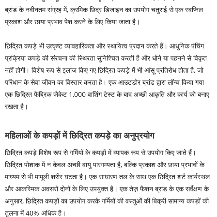
ब्रांड के नवीनतम संग्रह में, क्रमिक छिद्र डिजाइन का उपयोग चतुराई से एक स्वप्निल
प्रकाश और छाया प्रभाव पेश करने के लिए किया जाता है।
छिद्रित कपड़े भी उत्कृष्ट व्यावहारिकता और स्थायित्व प्रदान करते हैं। आधुनिक पंचिंग
प्रक्रिया कपड़े की संरचना की स्थिरता सुनिश्चित करती है और धोने या पहनने से विकृत
नहीं होगी। विशेष रूप से इलाज किए गए छिद्रित कपड़े में भी आंसू प्रतिरोध होता है, जो
परिधान के सेवा जीवन का विस्तार करता है। एक आउटडोर ब्रांड द्वारा लॉन्च किया गया
एक छिद्रित फैब्रिक जैकेट 1,000 वाशिंग टेस्ट के बाद अच्छी आकृति और कार्य को बनाए
रखता है।
महिलाओं के कपड़ों में छिद्रित कपड़े का अनुप्रयोग
छिद्रित कपड़े विशेष रूप से गर्मियों के कपड़ों में व्यापक रूप से उपयोग किए जाते हैं।
छिद्रित पोशाक में न केवल अच्छी वायु पारगम्यता है, बल्कि प्रकाश और छाया प्रभावों के
माध्यम से भी मामूली शरीर घटता है। एक साधारण तल के साथ एक छिद्रित शर्ट कार्यस्थल
और आकस्मिक अवसरों दोनों के लिए उपयुक्त है। एक तेज़ फैशन ब्रांड के एक सर्वेक्षण के
अनुसार, छिद्रित कपड़ों का उपयोग करके गर्मियों की वस्तुओं की बिक्री सामान्य कपड़ों की
तुलना में 40% अधिक है।