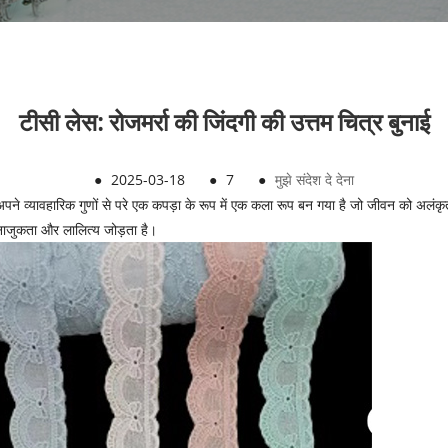
टीसी लेस: रोजमर्रा की जिंदगी की उत्तम चित्र बुनाई
●
2025-03-18
●
7
●
मुझे संदेश दे देना
पने व्यावहारिक गुणों से परे एक कपड़ा के रूप में एक कला रूप बन गया है जो जीवन को अलंक
 नाजुकता और लालित्य जोड़ता है।