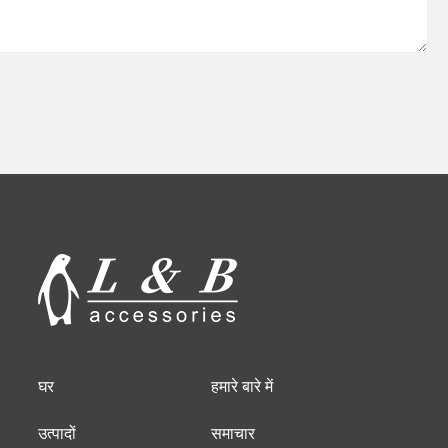
घर
हमारे बारे में
उत्पादों
समाचार