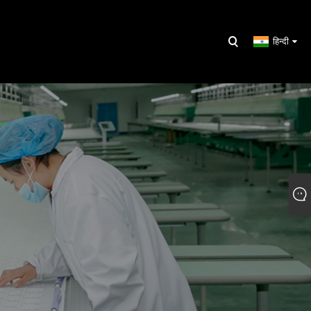
हिन्दी