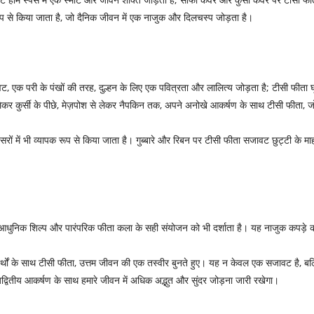
 रूप से किया जाता है, जो दैनिक जीवन में एक नाजुक और दिलचस्प जोड़ता है।
, एक परी के पंखों की तरह, दुल्हन के लिए एक पवित्रता और लालित्य जोड़ता है; टीसी फीता 
ेकर कुर्सी के पीछे, मेज़पोश से लेकर नैपकिन तक, अपने अनोखे आकर्षण के साथ टीसी फीता, जो
सरों में भी व्यापक रूप से किया जाता है। गुब्बारे और रिबन पर टीसी फीता सजावट छुट्टी के म
 आधुनिक शिल्प और पारंपरिक फीता कला के सही संयोजन को भी दर्शाता है। यह नाजुक कपड़े की
थों के साथ टीसी फीता, उत्तम जीवन की एक तस्वीर बुनते हुए। यह न केवल एक सजावट है, बल्कि
े अद्वितीय आकर्षण के साथ हमारे जीवन में अधिक अद्भुत और सुंदर जोड़ना जारी रखेगा।