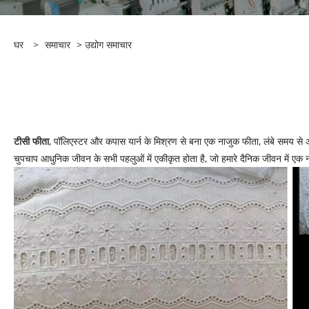
घर
>
समाचार
>
उद्योग समाचार
टीसी फीता
, पॉलिएस्टर और कपास यार्न के मिश्रण से बना एक नाजुक फीता, लंबे समय से अ
चुपचाप आधुनिक जीवन के सभी पहलुओं में एकीकृत होता है, जो हमारे दैनिक जीवन में एक