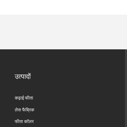
उत्पादों
कढ़ाई फीता
लेस फैब्रिक
फीता कॉलर