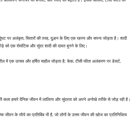
घूंघट पर अलंकृत, सितारों की तरह, दुल्हन के लिए एक रहस्य और सपना जोड़ता है। शादी
ड़े को एक रोमांटिक और सुंदर शादी की दावत बुनने के लिए।
ाहौल में एक उत्सव और हर्षित माहौल जोड़ता है; केक, टीसी फीता अलंकरण पर डेसर्ट,
 कला हमारे दैनिक जीवन में लालित्य और सुंदरता को अपने अनोखे तरीके से जोड़ रही है।
 जीवन के रवैये का प्रतिबिंब भी है, जो लोगों के उत्तम जीवन की खोज का प्रतिनिधित्व