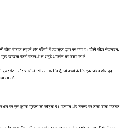
टीसी फीता पोशाक सड़कों और गलियों में एक सुंदर दृश्य बन गया है। टीसी फीता नेकलाइन,
सुंदर खोखला पैटर्न महिलाओं के अनूठे आकर्षण को दिखा रहा है।
 सुंदर पैटर्न और चमकीले रंगों पर आधारित है, जो बच्चों के लिए एक जीवंत और सुंदर
ोड़ा जा सके।
क स्थान पर एक धुंधली सुंदरता को जोड़ता है। मेज़पोश और बिस्तर पर टीसी फीता सजावट,
 फीता अलंकरण फर्नीचर की बनावट और स्वाद को बढ़ाता है। इसके अलावा, टीसी फीता का