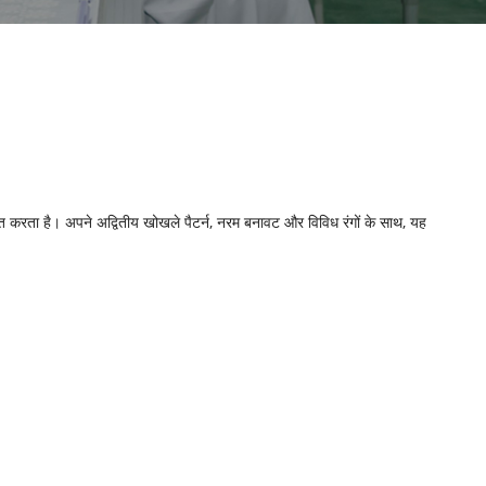
ृत करता है। अपने अद्वितीय खोखले पैटर्न, नरम बनावट और विविध रंगों के साथ, यह